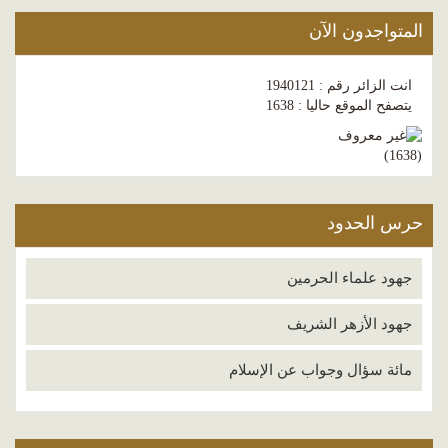
المتواجدون الآن
انت الزائر رقم : 1940121
يتصفح الموقع حاليا : 1638
)
1638
(
حرس الحدود
جهود علماء الحرمين
جهود الأزهر الشريف
مائة سؤال وجواب عن الإسلام