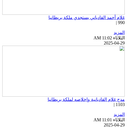
لام أحمد القادياني يستجدي ملكة بريطانيا
990 
لمزيد
ثلاثاء AM 11:02
2025-04-2
دح غلام القاديانية وإخلاصه لملكة بريطانيا
1103 
لمزيد
ثلاثاء AM 11:01
2025-04-2