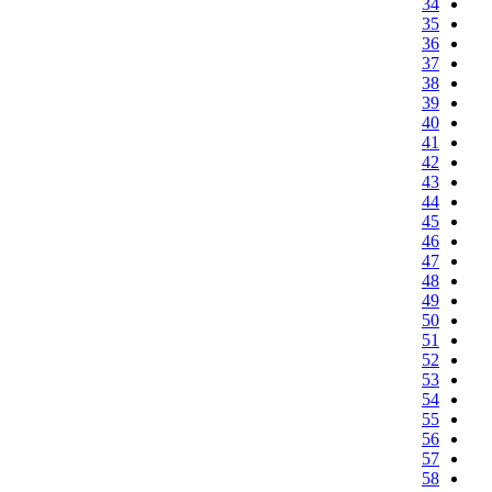
34
35
36
37
38
39
40
41
42
43
44
45
46
47
48
49
50
51
52
53
54
55
56
57
58