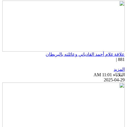
لاقة غلام أحمد القادياني وعائلته بالبريطان
881 
لمزيد
ثلاثاء AM 11:01
2025-04-2