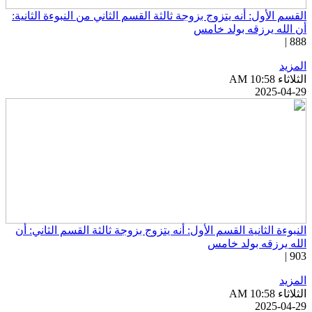
لقسم الأول: أنه يتزوج بزوجة ثالثة القسم الثاني من النبوءة الثانية:
ن الله يرزقه بولد خامس
888 
لمزيد
ثلاثاء AM 10:58
2025-04-2
لنبوءة الثانية القسم الأول: أنه يتزوج بزوجة ثالثة القسم الثاني: أن
لله يرزقه بولد خامس
903 
لمزيد
ثلاثاء AM 10:58
2025-04-2