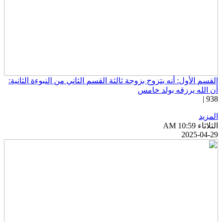
لقسم الأول: أنه يتزوج بزوجة ثالثة القسم الثاني من النبوءة الثانية:
ن الله يرزقه بولد خامس
938 
لمزيد
ثلاثاء AM 10:59
2025-04-2