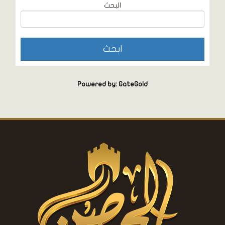
البحث
Powered by: GateGold