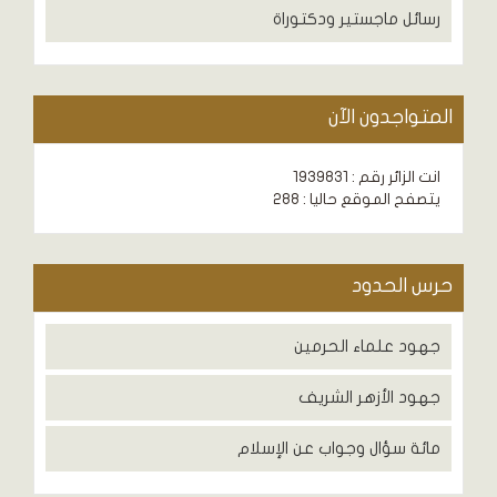
رسائل ماجستير ودكتوراة
المتواجدون الآن
انت الزائر رقم : 1939831
يتصفح الموقع حاليا : 288
حرس الحدود
جهود علماء الحرمين
جهود الأزهر الشريف
مائة سؤال وجواب عن الإسلام