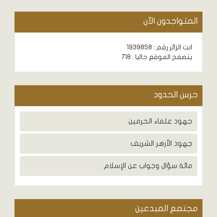
المتواجدون الآن
انت الزائر رقم : 1939858
يتصفح الموقع حاليا : 718
حرس الحدود
جهود علماء الحرمين
جهود الأزهر الشريف
مائة سؤال وجواب عن الإسلام
مجتمع المبدعين