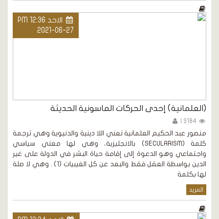
الاحد PM 12:36
2021-06-27
(العلمانية) إحدى الحركات الماسونية الحديثة
3184 |
منصور عبد الحكيم العلمانية تعني اللا دينية والدنيوية وهي ترجمة
كلمة (SECULARISM) بالانجليزية، وهي لها معني سياسي
واجتماعي وهو الدعوة إلى إقامة حياة البشر في الدولة على غير
الدين بواسطة العقل فقط والبعد عن كل الغيبيات (1) . وهي لا صلة
لها بكلمة
المزيد