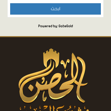
Powered by: GateGold