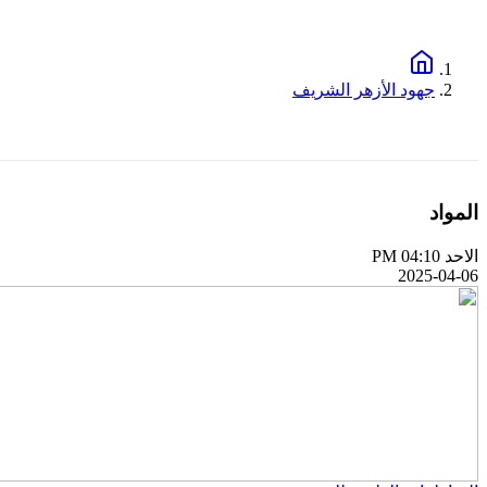
جهود الأزهر الشريف
المواد
الاحد PM 04:10
2025-04-06