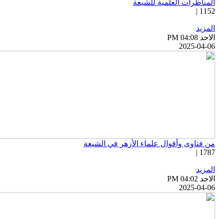
المناظرات العلمية للشيعة
1152 |
المزيد
الاحد PM 04:08
2025-04-06
من فتاوى وأقوال علماء الأزهر في الشيعة
1787 |
المزيد
الاحد PM 04:02
2025-04-06