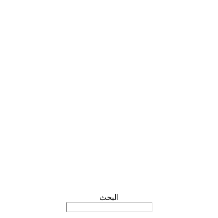
البحث