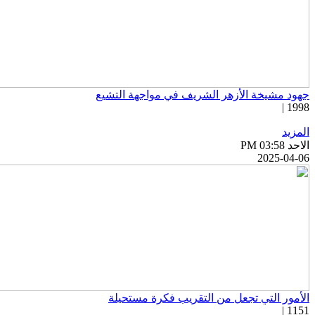
جهود مشيخة الأزهر الشريف في مواجهة التشيع
1998 |
المزيد
الاحد PM 03:58
2025-04-06
الأمور التي تجعل من التقريب فكرة مستحيلة
1151 |