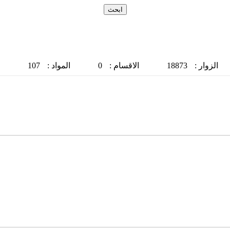
الزوار :
18873
الاقسام :
0
المواد :
107