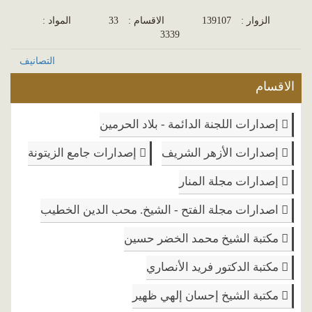
الزوار :
139107
الاقسام :
33
المواد :
3339
التصانيف
الاقسام
إصدارات اللجنة الدائمة - بلاد الحرمين
إصدارات الأزهر الشريف
إصدارات جامع الزيتونة
إصدارات مجلة المنار
اصدارات مجلة الفتح - الشيخ. محب الدين الخطيب
مكتبة الشيخ محمد الخضر حسين
مكتبة الدكتور فريد الأنصاري
مكتبة الشيخ إحسان إلهي ظهير