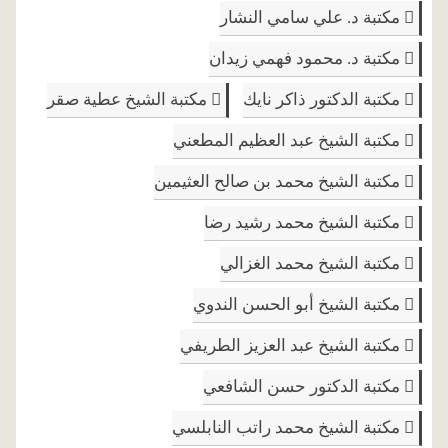
مكتبة د. علي سامي النشار
مكتبة د. محمود فهمي زيدان
مكتبة الدكتور ذاكر نايك
مكتبة الشيخ عطية صقر
مكتبة الشيخ عبد العظيم المطعني
مكتبة الشيخ محمد بن صالح العثيمين
مكتبة الشيخ محمد رشيد رضا
مكتبة الشيخ محمد الغزالي
مكتبة الشيخ أبو الحسن الندوي
مكتبة الشيخ عبد العزيز الطريفي
مكتبة الدكتور حسن الشافعي
مكتبة الشيخ محمد راتب النابلسي