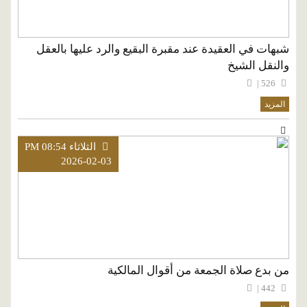
شبهات في العقيدة عند مقبرة البقيع والرد عليها بالعقل
والنقل الشيخ
526 |
المزيد
الثلاثاء PM 08:54
2026-02-03
من بدع صلاة الجمعة من أقوال المالكية
442 |