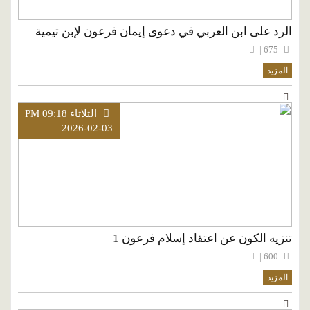
الرد على ابن العربي في دعوى إيمان فرعون لإبن تيمية
675 |
المزيد
الثلاثاء PM 09:18
2026-02-03
تنزيه الكون عن اعتقاد إسلام فرعون 1
600 |
المزيد