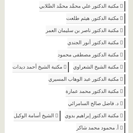
مكتبة الدكتور علي محمَّد محمَّد الصَّلابي
مكتبة الدكتور. هيثم طلعت
مكتبة الدكتور ناصر بن سليمان العمر
مكتبة الدكتور أنور الجندي
مكتبة الدكتور مصطفى محمود
مكتبة الشيخ الشعراوي
مكتبة الشيخ أحمد ديدات
مكتبة الدكتور عبد الوهاب المسيري
مكتبة الدكتور محمد عمارة
د. فاضل صالح السامرائي
مكتبة الدكتور إبراهيم بدوي
الشيخ أسامة الوكيل
أ. محمود محمد شاكر