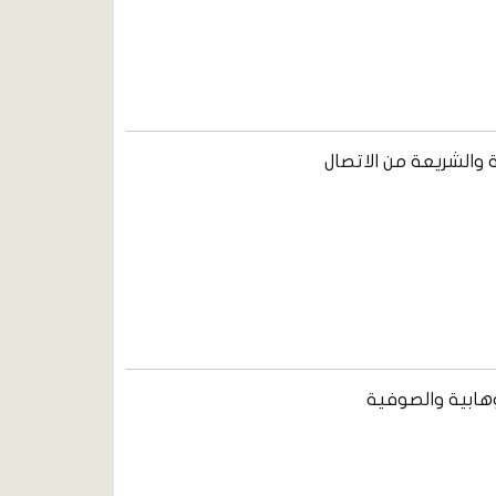
والشريعة من الاتصال
وهابية والصوفية