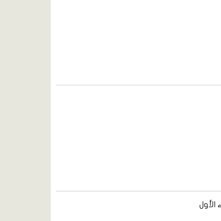
الأول