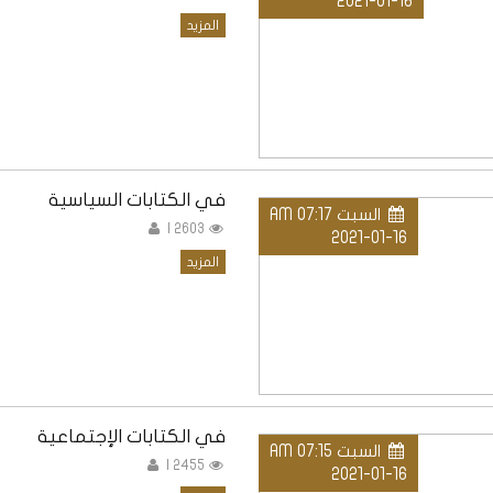
2021-01-16
المزيد
في الكتابات السياسية
السبت AM 07:17
2603 |
2021-01-16
المزيد
في الكتابات الإجتماعية
السبت AM 07:15
2455 |
2021-01-16