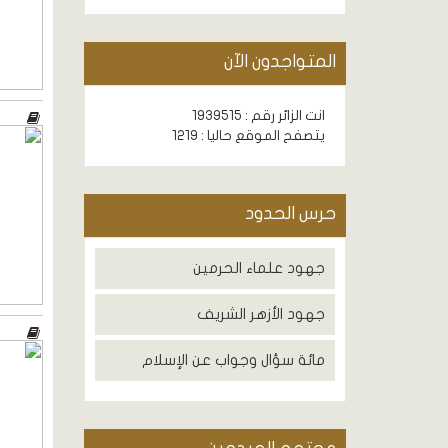
المتواجدون الآن
انت الزائر رقم : 1939515
يتصفح الموقع حاليا : 1219
حرس الحدود
جهود علماء الحرمين
جهود الأزهر الشريف
مائة سؤال وجواب عن الإسلام