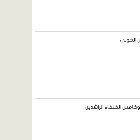
ن الخولي
 وخامس الخلفاء الراشدين