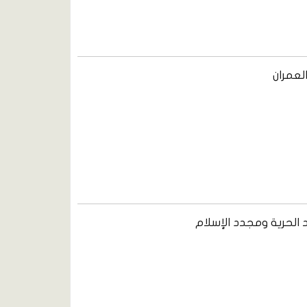
لعمران
الحرية ومجدد الإسلام