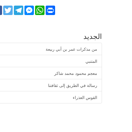
k
Twitter
Telegram
Facebook
WhatsApp
Print
Messenger
الجديد
من مذكرات عمر بن أبي ربيعة
المتنبي
معجم محمود محمد شاكر
رسالة في الطريق إلى ثقافتنا
القوس العذراء