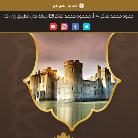
جديد الموقع
 محمد شاكر
=> أ. محمود محمد شاكر
رسالة في الطريق إلى ثقافتنا
=> 