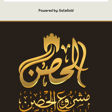
Powered by: GateGold