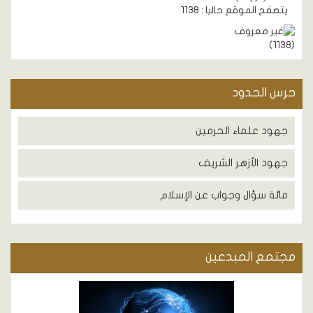
يتصفح الموقع حاليا : 1138
)
1138
(
حرس الحدود
جهود علماء الحرمين
جهود الأزهر الشريف
مائة سؤال وجواب عن الإسلام
مجتمع المبدعين