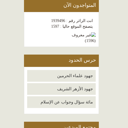
المتواجدون الآن
انت الزائر رقم : 1939496
يتصفح الموقع حاليا : 1597
)
1596
(
حرس الحدود
جهود علماء الحرمين
جهود الأزهر الشريف
مائة سؤال وجواب عن الإسلام
مجتمع المبدعين