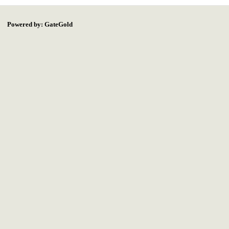
Powered by: GateGold