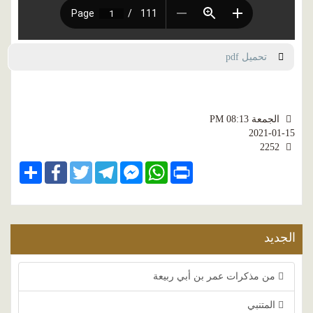
تحميل pdf
الجمعة PM 08:13
2021-01-15
2252
Share
Facebook
Twitter
Telegram
Facebook
WhatsApp
Print
Messenger
الجديد
من مذكرات عمر بن أبي ربيعة
المتنبي