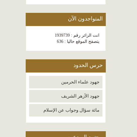
المتواجدون الآن
انت الزائر رقم : 1939739
يتصفح الموقع حاليا : 636
حرس الحدود
جهود علماء الحرمين
جهود الأزهر الشريف
مائة سؤال وجواب عن الإسلام