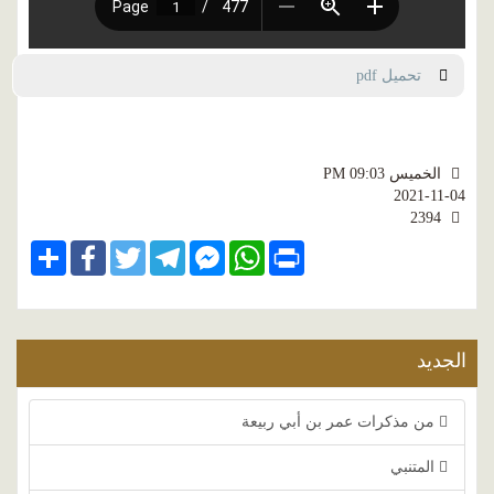
تحميل pdf
الخميس PM 09:03
2021-11-04
2394
Share
Facebook
Twitter
Telegram
Facebook
WhatsApp
Print
Messenger
الجديد
من مذكرات عمر بن أبي ربيعة
المتنبي