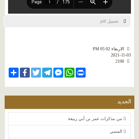
تحميل pdf
الاربعاء PM 05:02
2021-11-03
2100
Share
Facebook
Twitter
Telegram
Facebook
WhatsApp
Print
Messenger
الجديد
من مذكرات عمر بن أبي ربيعة
المتنبي