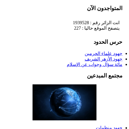
المتواجدون الآن
انت الزائر رقم : 1939528
يتصفح الموقع حاليا : 227
حرس الحدود
جهود علماء الحرمين
جهود الأزهر الشريف
مائة سؤال وجواب عن الإسلام
مجتمع المبدعين
جهود منظمات