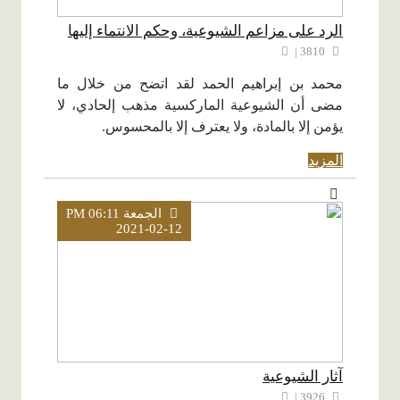
الرد على مزاعم الشيوعية، وحكم الانتماء إليها
3810 |
محمد بن إبراهيم الحمد لقد اتضح من خلال ما
مضى أن الشيوعية الماركسية مذهب إلحادي، لا
يؤمن إلا بالمادة، ولا يعترف إلا بالمحسوس.
المزيد
الجمعة PM 06:11
2021-02-12
آثار الشيوعية
3926 |