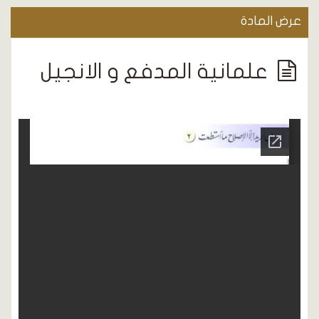
عرض المادة
علمانية المدفع و الانجيل