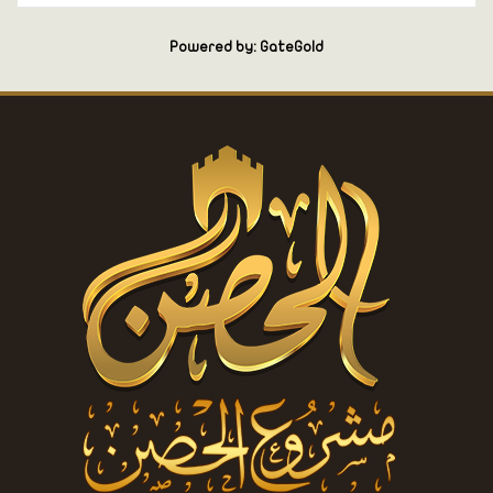
Powered by: GateGold