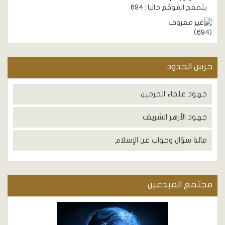
يتصفح الموقع حاليا : 694
)
694
(
حرس الحدود
جهود علماء الحرمين
جهود الأزهر الشريف
مائة سؤال وجواب عن الإسلام
مجتمع المبدعين