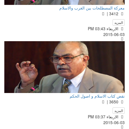
معركة المصطلحات بين الغرب والاسلام
3412 |
المزيد
الاربعاء PM 03:43
2015-06-03
نقض كتاب الاسلام و اصول الحكم
3650 |
المزيد
الاربعاء PM 03:37
2015-06-03