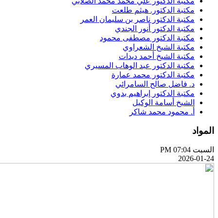
مكتبة الدكتور علي محمَّد محمَّد الصَّلابي
مكتبة الدكتور. هيثم طلعت
مكتبة الدكتور ناصر بن سليمان العمر
مكتبة الدكتور أنور الجندي
مكتبة الدكتور مصطفى محمود
مكتبة الشيخ الشعراوي
مكتبة الشيخ أحمد ديدات
مكتبة الدكتور عبد الوهاب المسيري
مكتبة الدكتور محمد عمارة
د. فاضل صالح السامرائي
مكتبة الدكتور إبراهيم بدوي
الشيخ أسامة الوكيل
أ. محمود محمد شاكر
المواد
السبت PM 07:04
2026-01-24