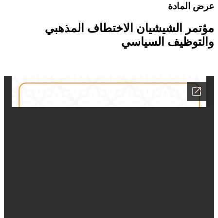
رض المادة
ؤتمر الشيشيان الاختطاف المذهبي
التوظيف السياسي