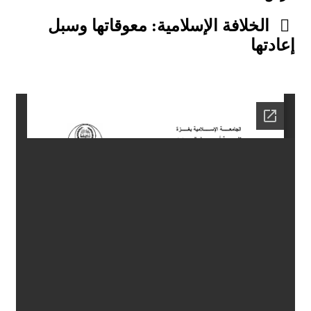
الخلافة الإسلامية: معوقاتها وسبل
إعادتها