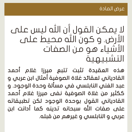
عرض المادة
لا يمكن القول أن الله ليس على
الأرض. و كون الله محيط على
الأشياء هو من الصفات
التشبيهية
هذه العقيدة تثبت تتبع ميرزا غلام أحمد
القادياني لعقائد غلاة الصوفية أمثال ابن عربي و
عبد الغني النابلسي في مسألة وحدة الوجود. و
ككثير من غلاة الصوفية نفى ميرزا غلام أحمد
القادياني القول بوحدة الوجود لكن تطبيقاته
على صفات الله سبحانه تدينه كما أدانت ابن
عربي و النابلسي و غيرهم من قبله.