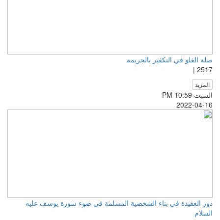
صلة الغلو في التكفير بالجريمة
2517 |
المزيد
السبت PM 10:59
2022-04-16
دور العقيدة في بناء الشخصية المسلمة في ضوء سورة يوسف عليه
السلام