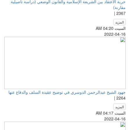
حرية الاعتقاد بين الشريعة الإسلامية والقانون الوضعي (دراسة تأصيلية
مقارنة)
2367 |
المزيد
السبت AM 04:20
2022-04-16
جهود الشيخ عبدالرحمن الدوسري في توضيح عقيدة السلف والدفاع عنها
2264 |
المزيد
السبت AM 04:17
2022-04-16