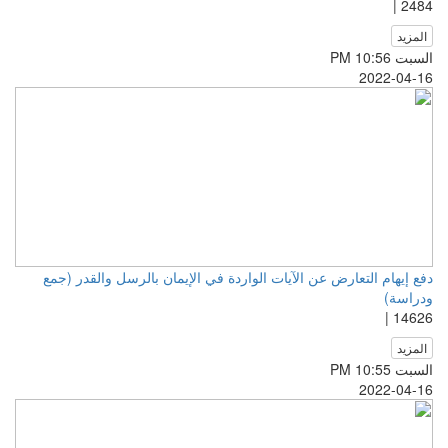
2484 |
المزيد
السبت PM 10:56
2022-04-16
دفع إيهام التعارض عن الآيات الواردة في الإيمان بالرسل والقدر (جمع
ودراسة)
14626 |
المزيد
السبت PM 10:55
2022-04-16