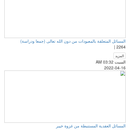
المسائل المتعلقة بالمعبودات من دون الله تعالى (جمعا ودراسة)
2264 |
المزيد
السبت AM 03:32
2022-04-16
المسائل العقدية المستنبطة من غزوة خيبر