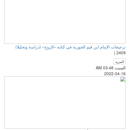
ترجيحات الإمام ابن قيم الجوزية في كتابه «الروح» (دراسة وتحليلا)
2409 |
المزيد
السبت AM 03:48
2022-04-16