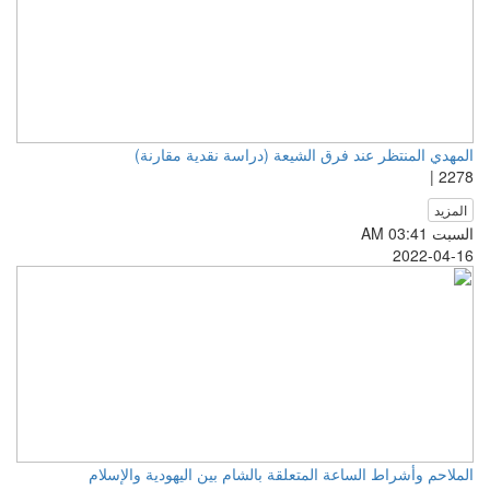
المهدي المنتظر عند فرق الشيعة (دراسة نقدية مقارنة)
2278 |
المزيد
السبت AM 03:41
2022-04-16
الملاحم وأشراط الساعة المتعلقة بالشام بين اليهودية والإسلام