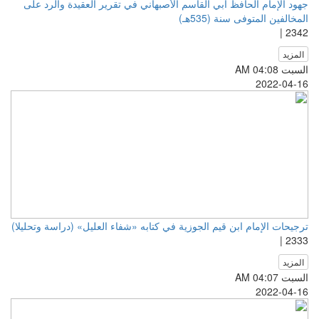
جهود الإمام الحافظ أبي القاسم الأصبهاني في تقرير العقيدة والرد على
المخالفين المتوفى سنة (535هـ)
2342 |
المزيد
السبت AM 04:08
2022-04-16
ترجيحات الإمام ابن قيم الجوزية في كتابه «شفاء العليل» (دراسة وتحليلا)
2333 |
المزيد
السبت AM 04:07
2022-04-16