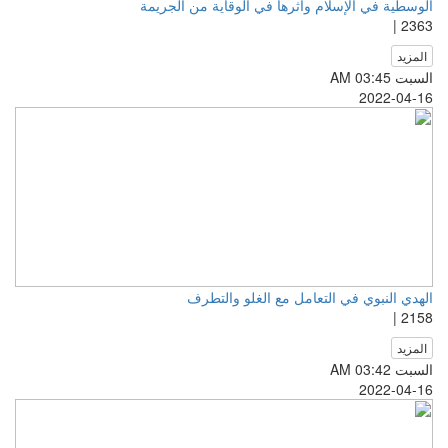
الوسطية في الإسلام وأثرها في الوقاية من الجريمة
2363 |
المزيد
السبت AM 03:45
2022-04-16
الهدي النبوي في التعامل مع الغلو والتطرف
2158 |
المزيد
السبت AM 03:42
2022-04-16