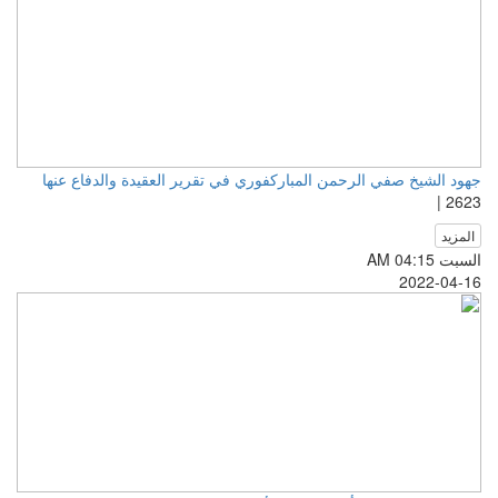
جهود الشيخ صفي الرحمن المباركفوري في تقرير العقيدة والدفاع عنها
2623 |
المزيد
السبت AM 04:15
2022-04-16