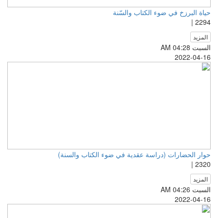
حياة البرزخ في ضوء الكتاب والسّنة
2294 |
المزيد
السبت AM 04:28
2022-04-16
حوار الحضارات (دراسة عقدية في ضوء الكتاب والسنة)
2320 |
المزيد
السبت AM 04:26
2022-04-16