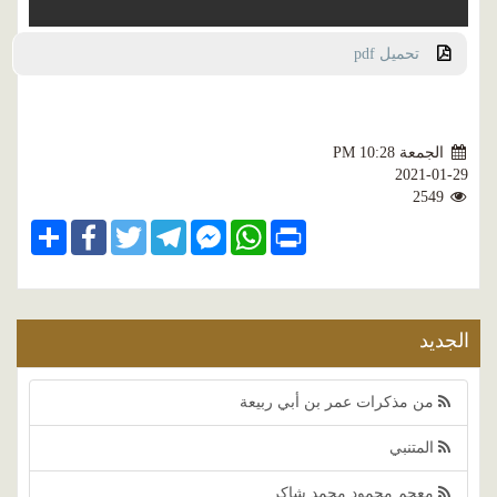
تحميل pdf
الجمعة PM 10:28
2021-01-29
2549
Share
Facebook
Twitter
Telegram
Facebook
WhatsApp
Print
Messenger
الجديد
من مذكرات عمر بن أبي ربيعة
المتنبي
معجم محمود محمد شاكر