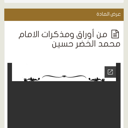
عرض المادة
من أوراق ومذكرات الامام
محمد الخضر حسين