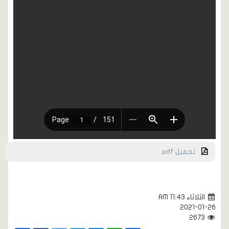
تحميل pdf
الثلاثاء AM 11:43
2021-01-26
2673