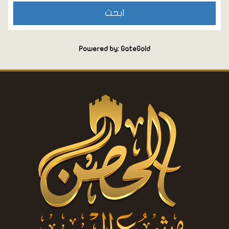
Powered by: GateGold