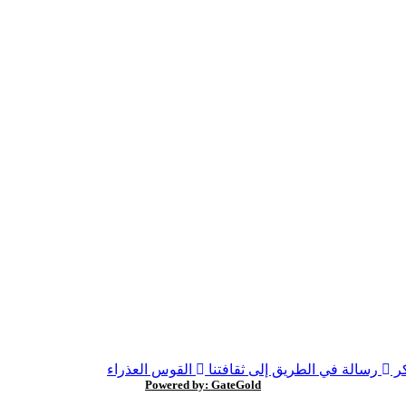
ر
رسالة في الطريق إلى ثقافتنا
القوس العذراء
Powered by: GateGold