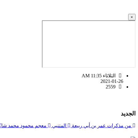
×
الثلاثاء AM 11:35
2021-01-26
2559
الجديد
من مذكرات عمر بن أبي ربيعة
المتنبي
معجم محمود محمد شاك