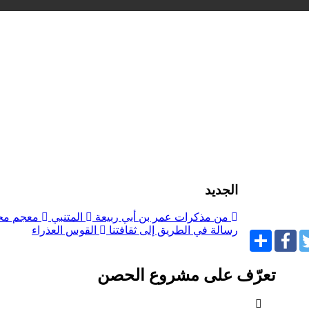
الجديد
من مذكرات عمر بن أبي ربيعة
المتنبي
معجم مح
رسالة في الطريق إلى ثقافتنا
القوس العذراء
Share
Facebook
Twit
تعرّف على مشروع الحصن