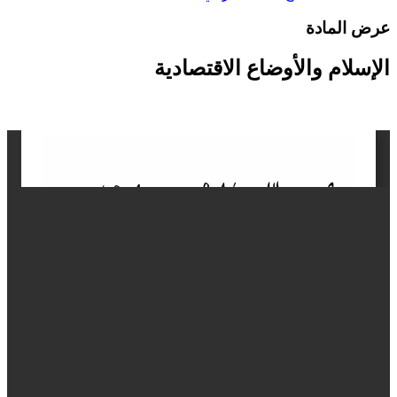
رض المادة
لإسلام والأوضاع الاقتصادية