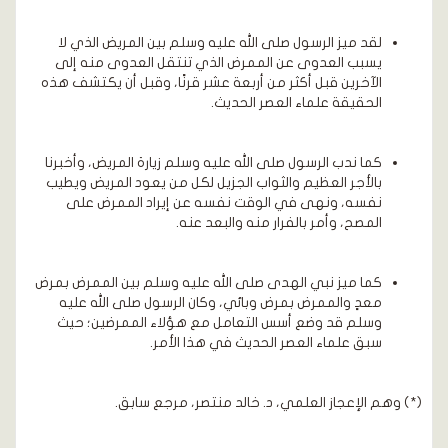
لقد ميز الرسول صلى الله عليه وسلم بين المريض الذي لا
يسبب العدوى عن الممرض الذي تنتقل العدوى منه إلى
الآخرين قبل أكثر من أربعة عشر قرنًا، وقبل أن يكتشف هذه
الحقيقة علماء العصر الحديث.
كما ندب الرسول صلى الله عليه وسلم زيارة المريض، وأخبرنا
بالأجر العظيم والثواب الجزيل لكل من يعود المريض ويطيب
نفسه، ونهى في الوقت نفسه عن إيراد الممرض على
المصح، وأمر بالفرار منه والبعد عنه.
كما ميز نبي الهدى صلى الله عليه وسلم بين الممرض بمرض
معدٍ والممرض بمرض وبائي، وكان الرسول صلى الله عليه
وسلم قد وضع أسس التعامل مع هؤلاء الممرضين؛ حيث
سبق علماء العصر الحديث في هذا الأمر.
(*) وهم الإعجاز العلمي، د. خالد منتصر، مرجع سابق.