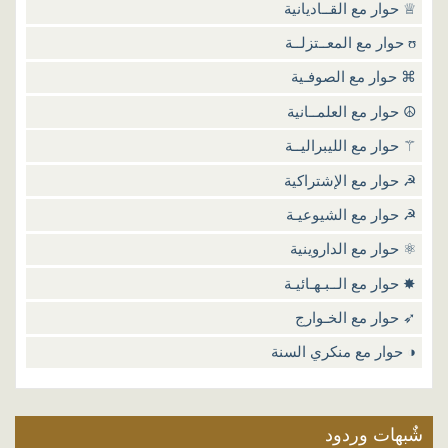
 حوار مع الماسونـيـة
 حوار مع القــاديانية
 مع المعــتزلــة
 حوار مع الصوفـية
 حوار مع العلمــانية
 حوار مع الليبراليــة
 حوار مع الإشتراكية
 حوار مع الشيوعيـة
 حوار مع الداروينية
 حوار مع الــبـهـائيـة