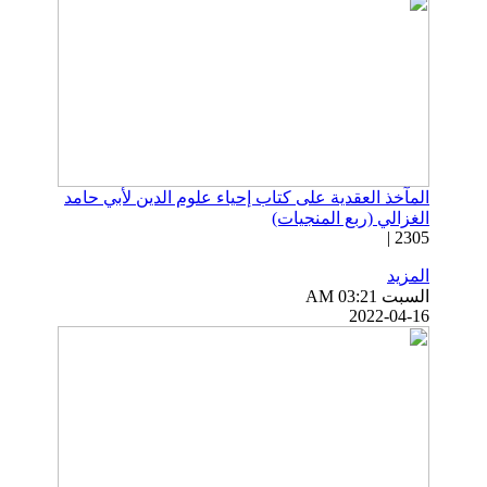
المآخذ العقدية على كتاب إحياء علوم الدين لأبي حامد
الغزالي (ربع المنجيات)
2305 |
المزيد
السبت AM 03:21
2022-04-16