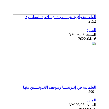
العلمانية وأثرها في الحياة الإسلامية المعاصرة
2152 |
المزيد
السبت AM 03:07
2022-04-16
العلمانية في إندونيسيا وموقف الإندونيسين منها
2091 |
المزيد
السبت AM 03:03