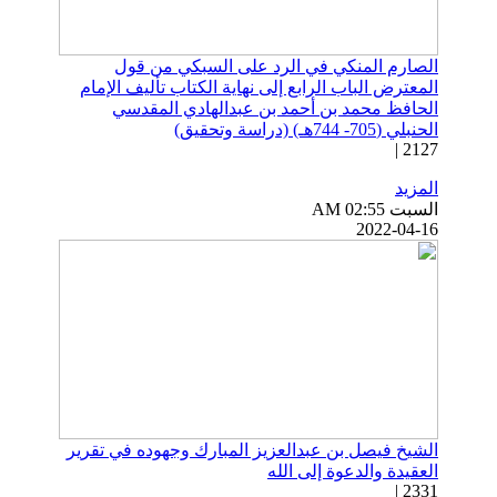
الصارم المنكي في الرد على السبكي من قول
المعترض الباب الرابع إلى نهاية الكتاب تأليف الإمام
الحافظ محمد بن أحمد بن عبدالهادي المقدسي
الحنبلي (705- 744هـ) (دراسة وتحقيق)
2127 |
المزيد
السبت AM 02:55
2022-04-16
الشيخ فيصل بن عبدالعزيز المبارك وجهوده في تقرير
العقيدة والدعوة إلى الله
2331 |