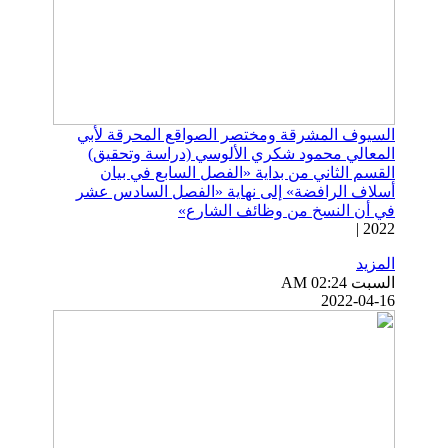
السيوف المشرقة ومختصر الصواقع المحرقة لأبي
المعالي محمود شكري الألوسي (دراسة وتحقيق)
القسم الثاني من بداية «الفصل السابع في بيان
أسلاف الرافضة» إلى نهاية «الفصل السادس عشر
في أن النسخ من وظائف الشارع»
2022 |
المزيد
السبت AM 02:24
2022-04-16