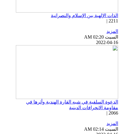
الذات الإلهية بين الإسلام والنصرانية
2211 |
المزيد
السبت AM 02:20
2022-04-16
الدعوة السلفية في شبه القارة الهندية وأثرها في
مقاومة الانحرافات الدينية
2066 |
المزيد
السبت AM 02:14