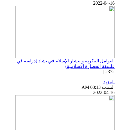
2022-04-16
العوامل الفكرية وانتشار الإسلام في تشاد (دراسة في
فلسفة الحضارة الإسلامية)
2372 |
المزيد
السبت AM 03:13
2022-04-16