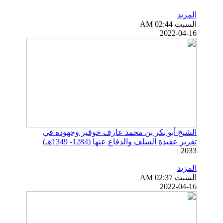
المزيد
السبت AM 02:44
2022-04-16
الشيخ أبو بكر بن محمد عارف خوقير وجهوده في
تقرير عقيدة السلف والدفاع عنها (1284- 1349هـ)
2033 |
المزيد
السبت AM 02:37
2022-04-16